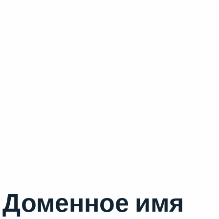
Доменное имя