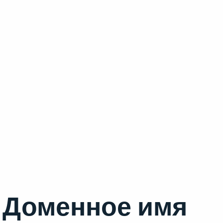
Доменное имя