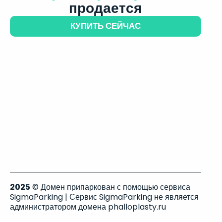
продается
КУПИТЬ СЕЙЧАС
2025
© Домен припаркован с помощью сервиса
SigmaParking | Сервис SigmaParking не является
администратором домена phalloplasty.ru