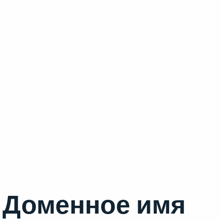
Доменное имя